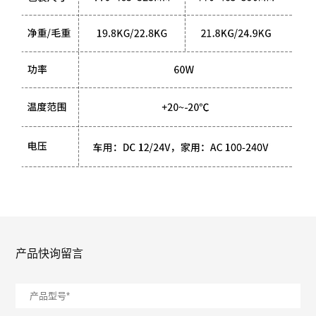
产品快询留言