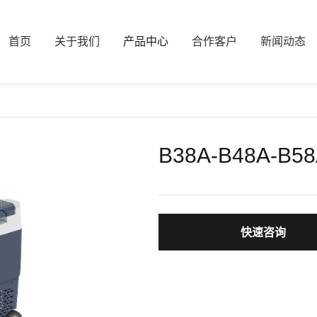
首页
关于我们
产品中心
合作客户
新闻动态
B38A-B48A-B5
快速咨询