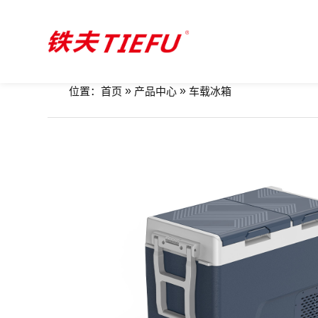
»
»
位置：
首页
产品中心
车载冰箱