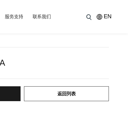
EN
服务支持
联系我们
8A
返回列表