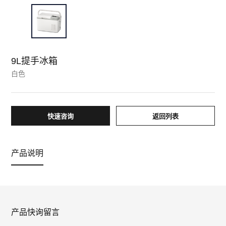
9L提手冰箱
白色
快速咨询
返回列表
产品说明
产品快询留言