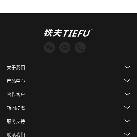
关于我们
产品中心
合作客户
新闻动态
服务支持
联系我们