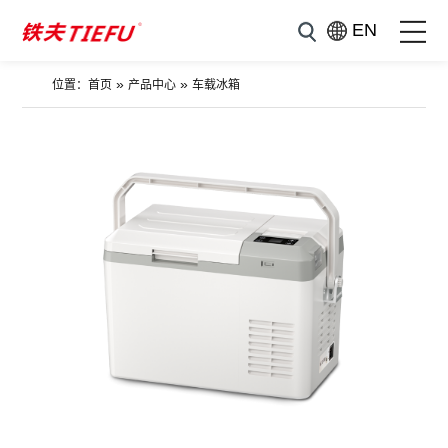
EN
»
»
位置：
首页
产品中心
车载冰箱