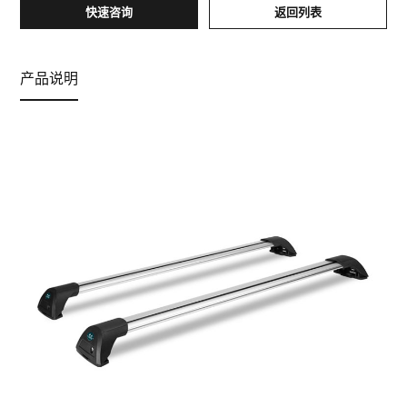
快速咨询
返回列表
产品说明