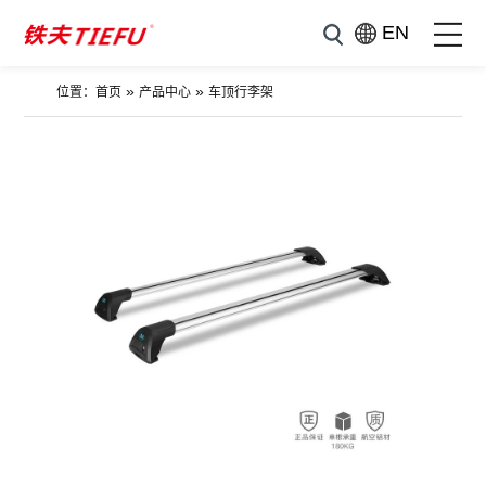
EN
»
»
位置：
首页
产品中心
车顶行李架