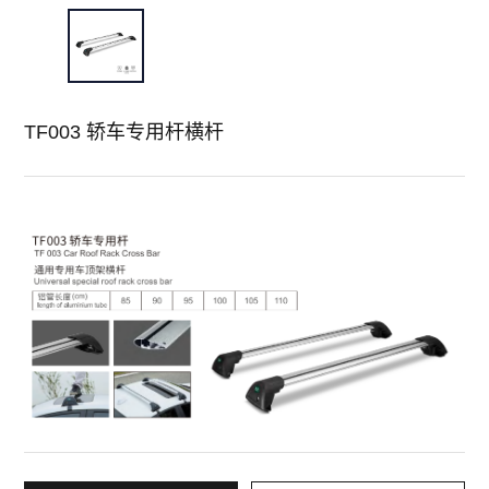
TF003 轿车专用杆横杆