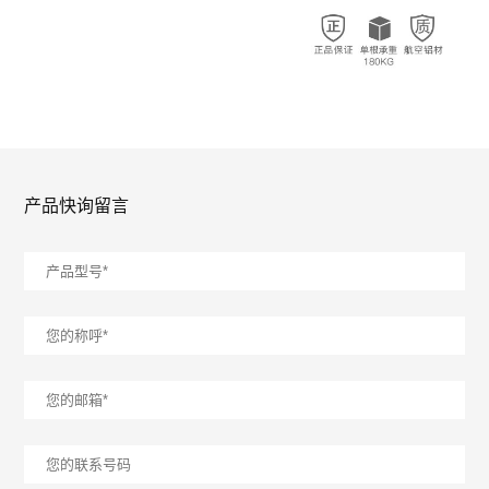
产品快询留言