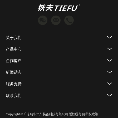
关于我们
产品中心
合作客户
新闻动态
服务支持
联系我们
Copyright © 广东明华汽车装备科技有限公司 版权所有
隐私权政策