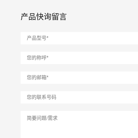
产品快询留言