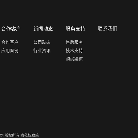
合作客户
新闻动态
服务支持
联系我们
合作客户
公司动态
售后服务
应用案例
行业资讯
技术支持
购买渠道
限公司 版权所有
隐私权政策