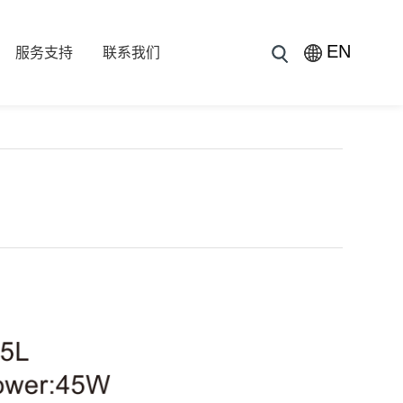
EN
服务支持
联系我们