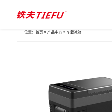
»
»
位置：
首页
产品中心
车载冰箱