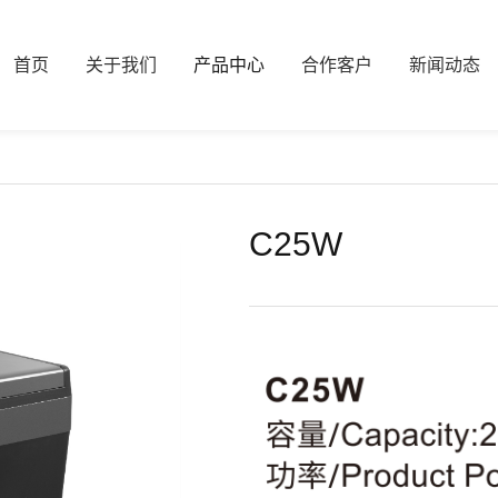
首页
关于我们
产品中心
合作客户
新闻动态
C25W