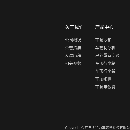
关于我们
产品中心
公司概况
车载冰箱
荣誉资质
车载制冰机
发展历程
户外露营空调
相关视频
车顶行李箱
车顶行李架
车顶帐篷
车载电饭煲
Copyright © 广东明华汽车装备科技有