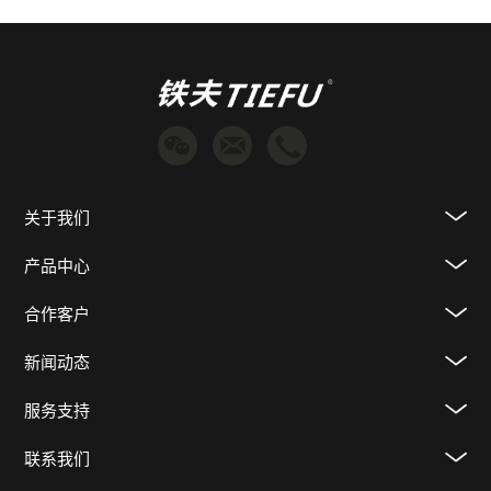
关于我们
产品中心
合作客户
新闻动态
服务支持
联系我们