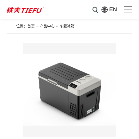
EN
»
»
位置：
首页
产品中心
车载冰箱