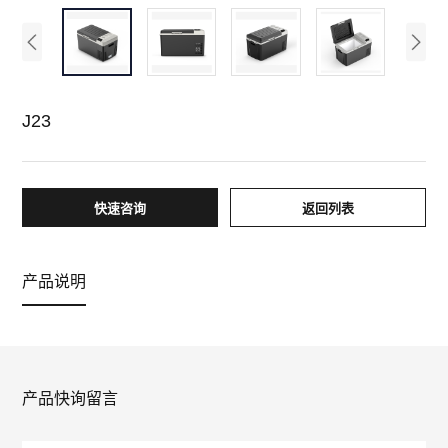
J23
快速咨询
返回列表
产品说明
产品快询留言