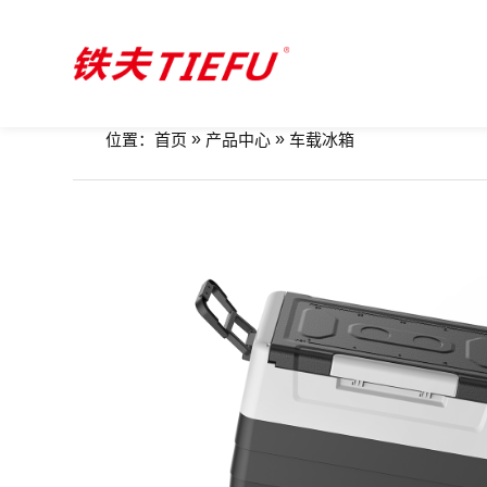
»
»
位置：
首页
产品中心
车载冰箱