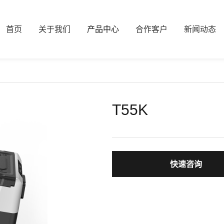
首页
关于我们
产品中心
合作客户
新闻动态
T55K
快速咨询