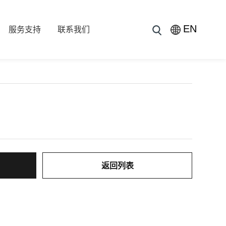
EN
服务支持
联系我们
返回列表