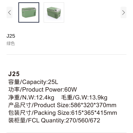
J25
绿色