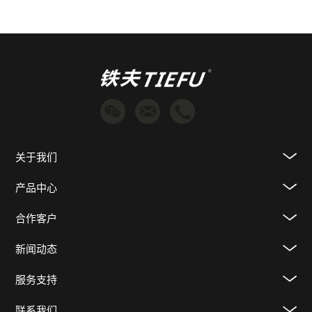
关于我们
产品中心
合作客户
新闻动态
服务支持
联系我们