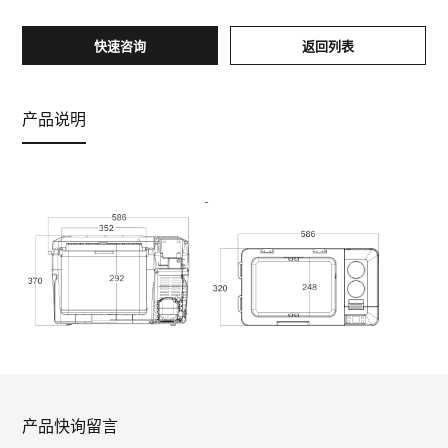
快速咨询
返回列表
产品说明
产品快询留言