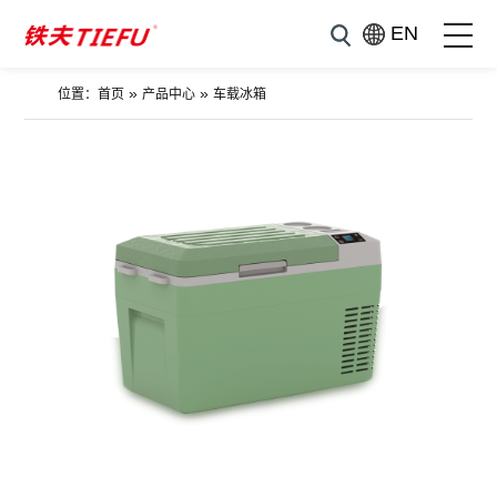
EN
»
»
位置：
首页
产品中心
车载冰箱