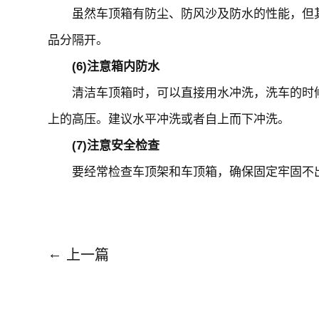
虽然车顶箱有防尘、防风沙及防水的性能，但其
品分隔开。
(6)注意箱内防水
清洁车顶箱时，可以直接用水冲洗，洗车的时候
上的高压。建议水平冲洗或者自上而下冲洗。
(7)注意安全检查
要经常检查车顶架和车顶箱，确保固定牢固不出
←
上一篇