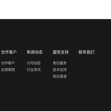
合作客户
新闻动态
服务支持
联系我们
合作客户
公司动态
售后服务
应用案例
行业资讯
技术支持
购买渠道