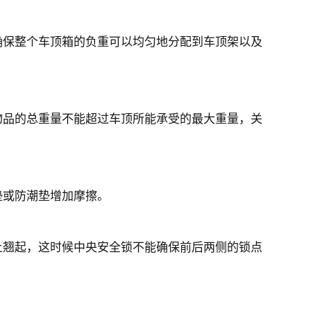
保整个车顶箱的负重可以均匀地分配到车顶架以及
品的总重量不能超过车顶所能承受的最大重量，关
或防潮垫增加摩擦。
翘起，这时候中央安全锁不能确保前后两侧的锁点