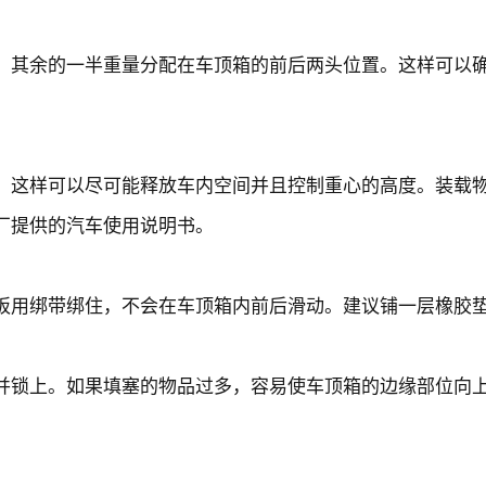
其余的一半重量分配在车顶箱的前后两头位置。这样可以确
这样可以尽可能释放车内空间并且控制重心的高度。装载物
厂提供的汽车使用说明书。
用绑带绑住，不会在车顶箱内前后滑动。建议铺一层橡胶垫
锁上。如果填塞的物品过多，容易使车顶箱的边缘部位向上