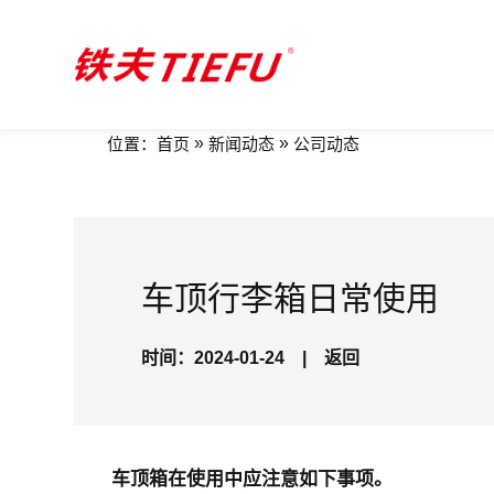
»
»
位置：
首页
新闻动态
公司动态
车顶行李箱日常使用
时间：2024-01-24
|
返回
车顶箱在使用中应注意如下事项。