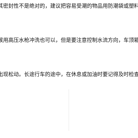
密封性不是绝对的，建议把容易受潮的物品用防潮袋或塑料
用高压水枪冲洗也可以，但是要注意控制水流方向，车顶箱
现松动。长途行车的途中，在休息或加油时要记得及时检查