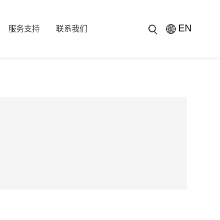
EN
服务支持
联系我们