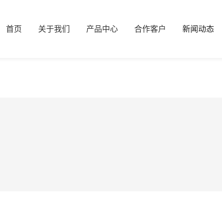
首页
关于我们
产品中心
合作客户
新闻动态