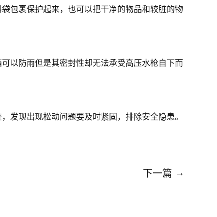
袋包裹保护起来，也可以把干净的物品和较脏的物
可以防雨但是其密封性却无法承受高压水枪自下而
，发现出现松动问题要及时紧固，排除安全隐患。
→
下一篇