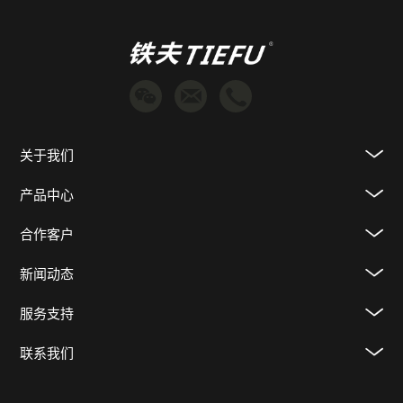
关于我们
产品中心
合作客户
新闻动态
服务支持
联系我们