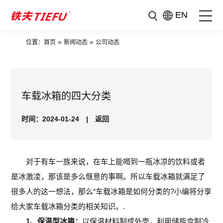
EN
»
»
位置：
首页
新闻动态
公司动态
车载冰箱的四大分类
时间：2024-01-24
|
返回
对于有车一族来说，在车上能喝到一瓶冰凉的饮料或者
是冰激凌，那该是多么惬意的事啊。所以车载冰箱就满足了
很多人的这一想法，那么“车载冰箱是如何分类的?小编将分享
给大家车载冰箱分类的相关知识。.
1、保温型冰箱：
以保温材料制成外壳，利用储能盒制冷