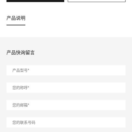
产品说明
产品快询留言