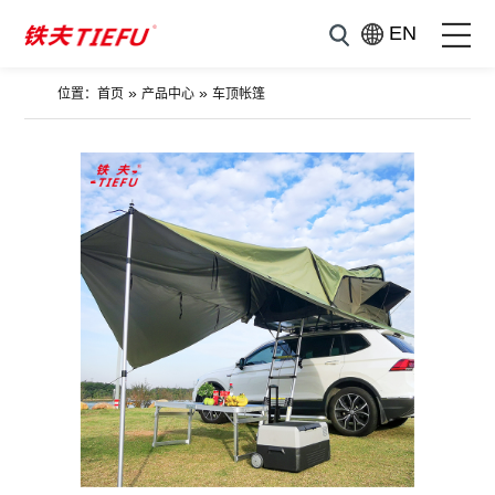
EN
»
»
位置：
首页
产品中心
车顶帐篷