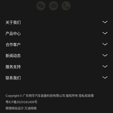
关于我们
产品中心
合作客户
新闻动态
服务支持
联系我们
Copyright © 广东明华汽车装备科技有限公司 版权所有
隐私权政策
粤ICP备2024181409号
顺德网站设计
:
万迪网络