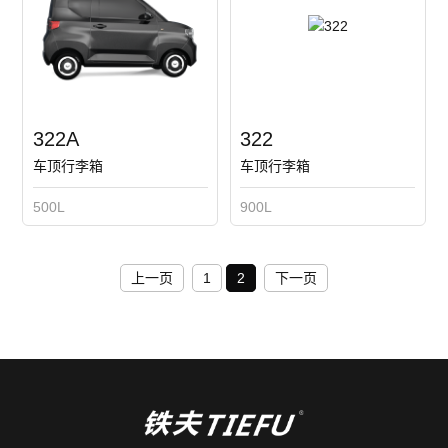
322A
322
车顶行李箱
车顶行李箱
500L
900L
上一页
1
2
下一页