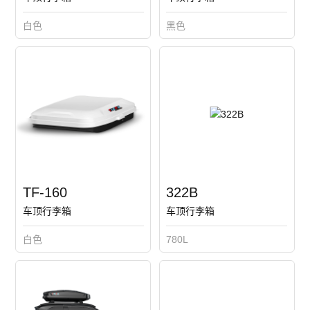
白色
黑色
TF-160
322B
车顶行李箱
车顶行李箱
白色
780L