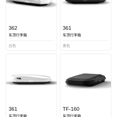
362
361
车顶行李箱
车顶行李箱
白色
黑色
361
TF-160
车顶行李箱
车顶行李箱