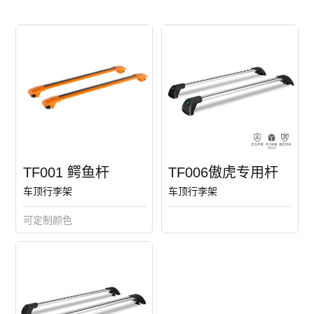
TF001 鳄鱼杆
TF006傲虎专用杆
车顶行李架
车顶行李架
可定制颜色